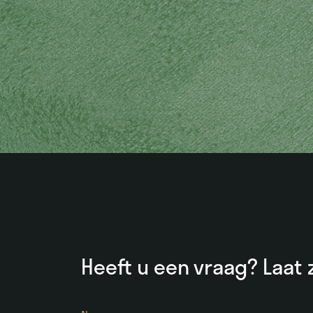
Heeft u een vraag? Laat z