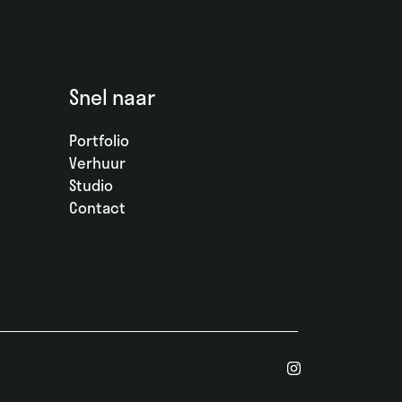
Snel naar
Portfolio
Verhuur
Studio
Contact