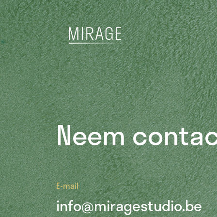
Neem contac
E-mail
info@miragestudio.be