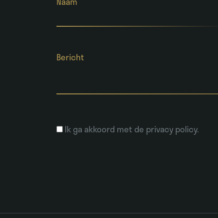
Naam
Bericht
Ik ga akkoord met de privacy policy.